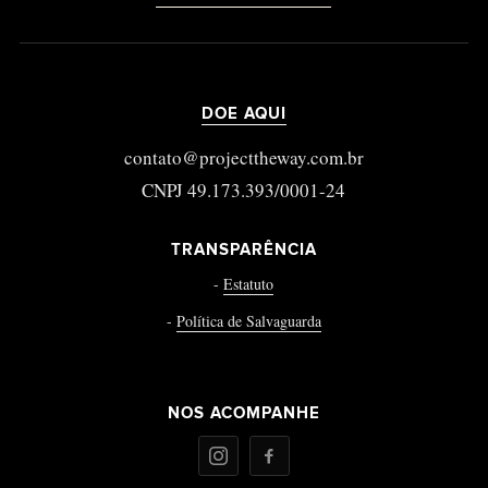
DOE AQUI
contato@projecttheway.com.br
CNPJ 49.173.393/0001-24
TRANSPARÊNCIA
-
Estatuto
-
Política de Salvaguarda
NOS ACOMPANHE