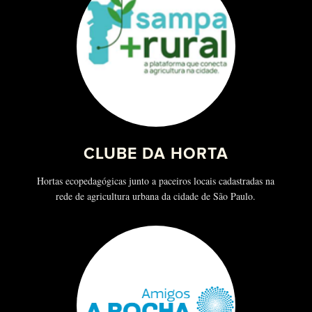
CLUBE DA HORTA
Hortas ecopedagógicas junto a paceiros locais cadastradas na
rede de agricultura urbana da cidade de São Paulo.