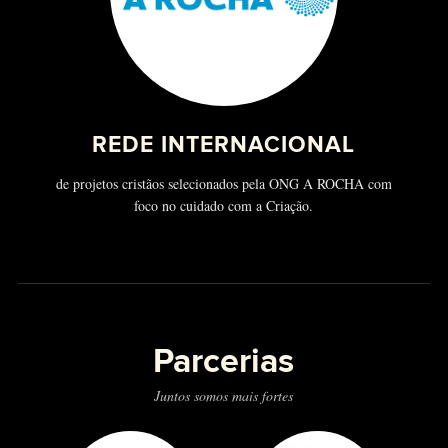
REDE INTERNACIONAL
de projetos cristãos selecionados pela ONG A ROCHA com
foco no cuidado com a Criação.
Parcerias
Juntos somos mais fortes