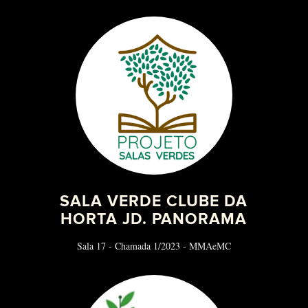
SALA VERDE CLUBE DA
HORTA JD. PANORAMA
Sala 17 - Chamada 1/2023 - MMAeMC