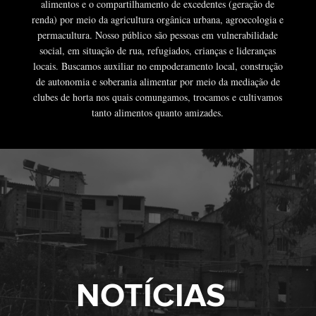
alimentos e o compartilhamento de excedentes (geração de
renda) por meio da agricultura orgânica urbana, agroecologia e
permacultura. Nosso público são pessoas em vulnerabilidade
social, em situação de rua, refugiados, crianças e lideranças
locais. Buscamos auxiliar no empoderamento local, construção
de autonomia e soberania alimentar por meio da mediação de
clubes de horta nos quais comungamos, trocamos e cultivamos
tanto alimentos quanto amizades.
NOTÍCIAS