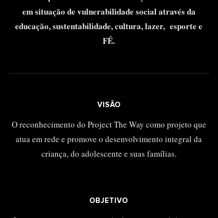
em situação de vulnerabilidade social através da
educação, sustentabilidade, cultura, lazer, esporte e
FÉ.
VISÃO
O reconhecimento do Project The Way como projeto que
atua em rede e promove o desenvolvimento integral da
criança, do adolescente e suas famílias.
OBJETIVO