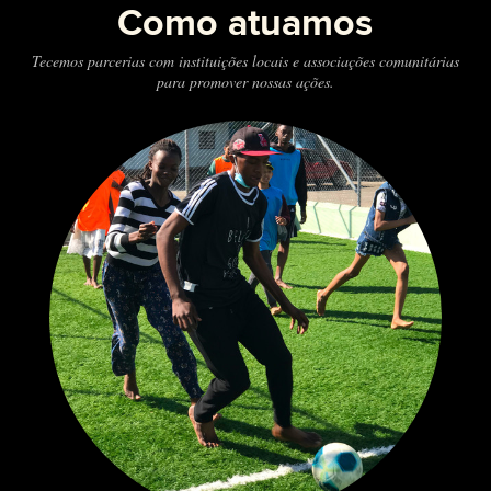
Como atuamos
Tecemos parcerias com instituições locais e associações comunitárias
para promover nossas ações.