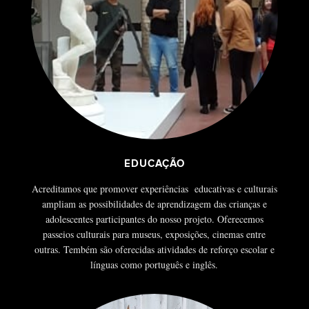
EDUCAÇÃO
Acreditamos que promover experiências educativas e culturais
ampliam as possibilidades de aprendizagem das crianças e
adolescentes participantes do nosso projeto. Oferecemos
passeios culturais para museus, exposições, cinemas entre
outras. Tembém são oferecidas atividades de reforço escolar e
línguas como português e inglês.