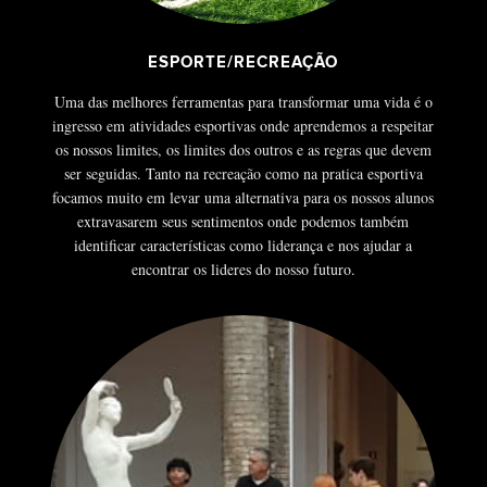
ESPORTE/RECREAÇÃO
Uma das melhores ferramentas para transformar uma vida é o
ingresso em atividades esportivas onde aprendemos a respeitar
os nossos limites, os limites dos outros e as regras que devem
ser seguidas. Tanto na recreação como na pratica esportiva
focamos muito em levar uma alternativa para os nossos alunos
extravasarem seus sentimentos onde podemos também
identificar características como liderança e nos ajudar a
encontrar os lideres do nosso futuro.