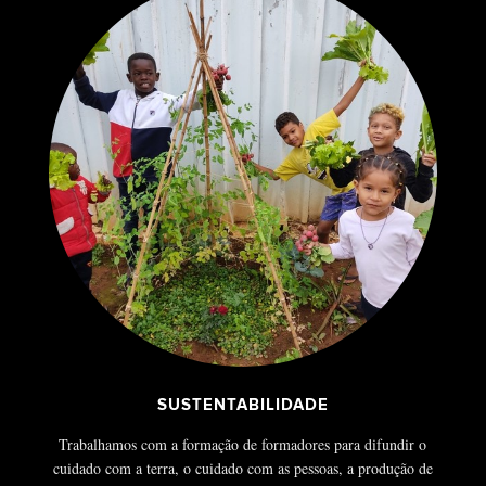
SUSTENTABILIDADE
Trabalhamos com a formação de formadores para difundir o
cuidado com a terra, o cuidado com as pessoas, a produção de