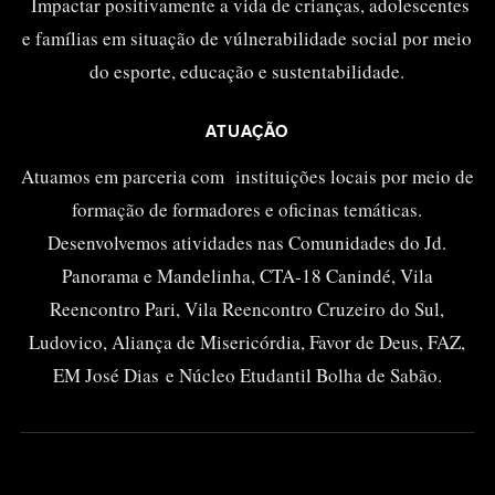
Impactar positivamente a vida de crianças, adolescentes
e famílias em situação de vúlnerabilidade social por meio
do esporte, educação e sustentabilidade.
ATUAÇÃO
Atuamos em parceria com instituições locais por meio de
formação de formadores e oficinas temáticas.
Desenvolvemos atividades nas Comunidades do Jd.
Panorama e Mandelinha, CTA-18 Canindé, Vila
Reencontro Pari, Vila Reencontro Cruzeiro do Sul,
Ludovico, Aliança de Misericórdia, Favor de Deus, FAZ,
EM José Dias e Núcleo Etudantil Bolha de Sabão.