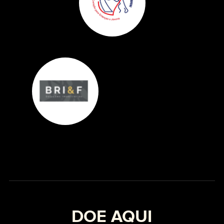
DOE AQUI